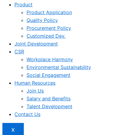
Product
Product Application
Quality Policy
Procurement Policy
Customized Dev.
Joint Development
CSR
Workplace Harmony
Environmental Sustainability
Social Engagement
Human Resources
Join Us
Salary and Benefits
Talent Development
Contact Us
X